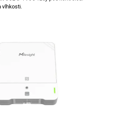
vlhkosti.