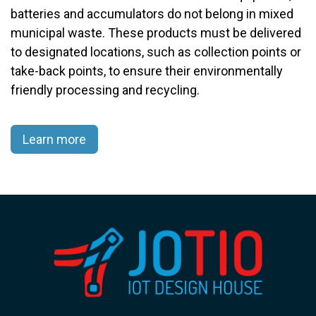
batteries and accumulators do not belong in mixed
municipal waste. These products must be delivered
to designated locations, such as collection points or
take-back points, to ensure their environmentally
friendly processing and recycling.​
Learn more