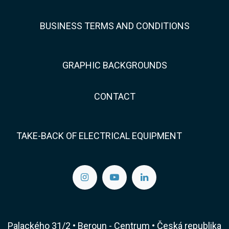
BUSINESS TERMS AND CONDITIONS
GRAPHIC BACKGROUNDS
CONTACT
TAKE-BACK OF ELECTRICAL EQUIPMENT
Palackého 31/2 • Beroun - Centrum • Česká republika