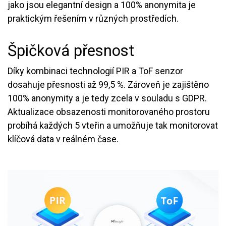
jako jsou elegantní design a 100% anonymita je
praktickým řešením v různých prostředích.
Špičková přesnost
Díky kombinaci technologií PIR a ToF senzor
dosahuje přesnosti až 99,5 %. Zároveň je zajištěno
100% anonymity a je tedy zcela v souladu s GDPR.
Aktualizace obsazenosti monitorovaného prostoru
probíhá každých 5 vteřin a umožňuje tak monitorovat
klíčová data v reálném čase.