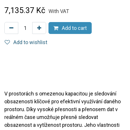
7,135.37
Kč
With VAT
Add to cart
Add to wishlist
V prostorách s omezenou kapacitou je sledování
obsazenosti klíčové pro efektivní využívání daného
prostoru. Díky vysoké přesnosti a přenosem dat v
reálném čase umožňuje přesně sledovat
obsazenost a vytíženost prostoru. Jeho vlastnosti