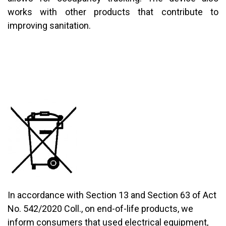
works with other products that contribute to
improving sanitation.
In accordance with Section 13 and Section 63 of Act
No. 542/2020 Coll., on end-of-life products, we
inform consumers that used electrical equipment,