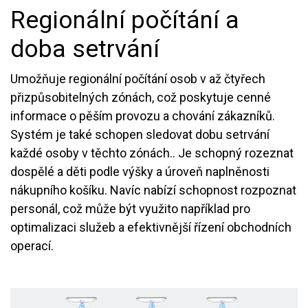
Regionální počítání a
doba setrvání
Umožňuje regionální počítání osob v až čtyřech
přizpůsobitelných zónách, což poskytuje cenné
informace o pěším provozu a chování zákazníků.
Systém je také schopen sledovat dobu setrvání
každé osoby v těchto zónách.. Je schopný rozeznat
dospělé a děti podle výšky a úroveň naplněnosti
nákupního košíku. Navíc nabízí schopnost rozpoznat
personál, což může být využito například pro
optimalizaci služeb a efektivnější řízení obchodních
operací.