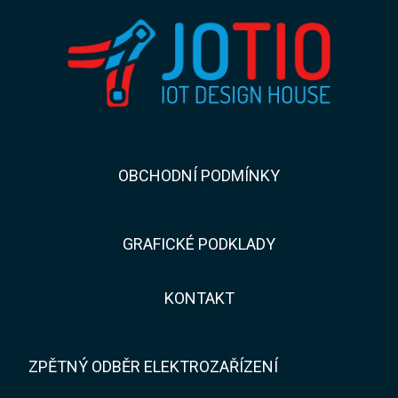
​​OBCHODNÍ PODMÍNKY
GRAFICKÉ PODKLADY
KONTAKT​​
ZPĚTNÝ ODBĚR ELEKTROZAŘÍZENÍ