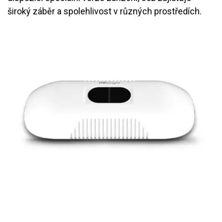
široký záběr a spolehlivost v různých prostředích.