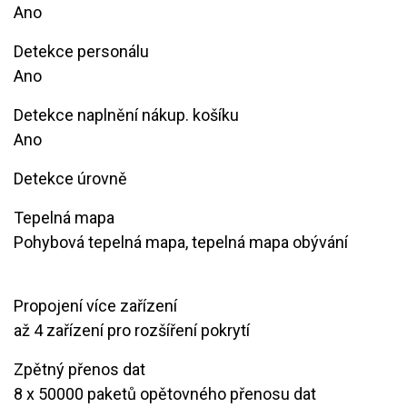
Ano
Detekce personálu
Ano
Detekce naplnění nákup. košíku
Ano
Detekce úrovně
Tepelná mapa
Pohybová tepelná mapa, tepelná mapa obývání
Propojení více zařízení
až 4 zařízení pro rozšíření pokrytí
Zpětný přenos dat
8 x 50000 paketů opětovného přenosu dat